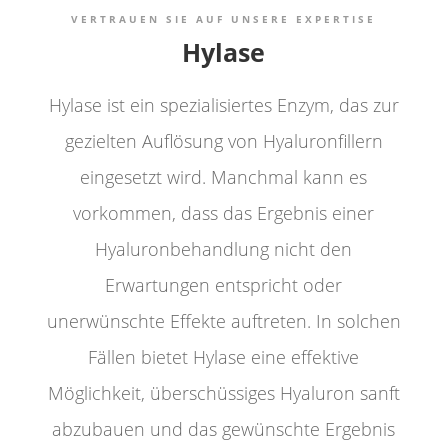
VERTRAUEN SIE AUF UNSERE EXPERTISE

Hylase
Hylase ist ein spezialisiertes Enzym, das zur
gezielten Auflösung von Hyaluronfillern
eingesetzt wird. Manchmal kann es
vorkommen, dass das Ergebnis einer
Hyaluronbehandlung nicht den
Erwartungen entspricht oder
unerwünschte Effekte auftreten. In solchen
Fällen bietet Hylase eine effektive
Möglichkeit, überschüssiges Hyaluron sanft
abzubauen und das gewünschte Ergebnis