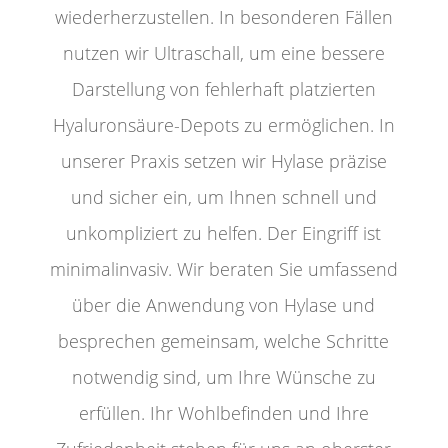
wiederherzustellen.
In besonderen Fällen
nutzen wir Ultraschall, um eine bessere
Darstellung von fehlerhaft platzierten
Hyaluronsäure-Depots zu ermöglichen.
In
unserer Praxis setzen wir Hylase präzise
und sicher ein, um Ihnen schnell und
unkompliziert zu helfen. Der Eingriff ist
minimalinvasiv. Wir beraten Sie umfassend
über die Anwendung von Hylase und
besprechen gemeinsam, welche Schritte
notwendig sind, um Ihre Wünsche zu
erfüllen. Ihr Wohlbefinden und Ihre