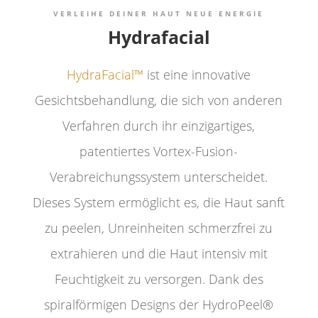
VERLEIHE DEINER HAUT NEUE ENERGIE

Hydrafacial
HydraFacial™
ist eine innovative
Gesichtsbehandlung, die sich von anderen
Verfahren durch ihr einzigartiges,
patentiertes Vortex-Fusion-
Verabreichungssystem unterscheidet.
Dieses System ermöglicht es, die Haut sanft
zu peelen, Unreinheiten schmerzfrei zu
extrahieren und die Haut intensiv mit
Feuchtigkeit zu versorgen. Dank des
spiralförmigen Designs der HydroPeel®