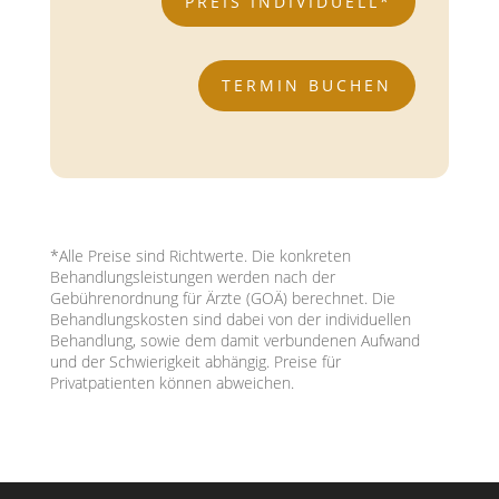
PREIS INDIVIDUELL*
TERMIN BUCHEN
*Alle Preise sind Richtwerte. Die konkreten
Behandlungsleistungen werden nach der
Gebührenordnung für Ärzte (GOÄ) berechnet. Die
Behandlungskosten sind dabei von der individuellen
Behandlung, sowie dem damit verbundenen Aufwand
und der Schwierigkeit abhängig. Preise für
Privatpatienten können abweichen.